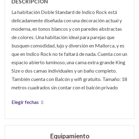
DESCRIPCIÓN
La habitación Doble Standard de Indico Rock está
delicadamente diseñada con una decoración actual y
moderna, en tonos blancos y con paredes abstractas
de colores. Una habitación ideal para parejas que
busquen comodidad, lujo y diversión en Mallorca, y es
que en Indico Rock no te faltará de nada. Cuenta con un
espacio abierto luminoso, una cama extra grande King
Size o dos camas individuales y un baño completo.
También cuenta con Balcón y wifi gratuito. Tamaño: 18
metros cuadrados sin contar con el balcón privado
Elegir fechas
Equipamiento