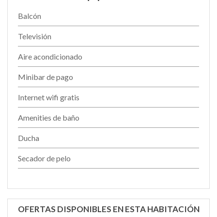
Balcón
Televisión
Aire acondicionado
Minibar de pago
Internet wifi gratis
Amenities de baño
Ducha
Secador de pelo
OFERTAS DISPONIBLES EN ESTA HABITACIÓN