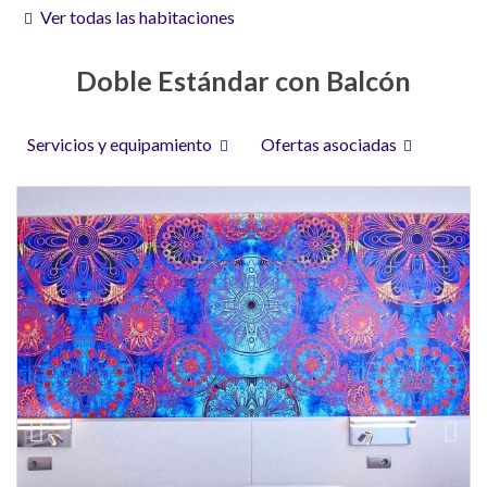
Ver todas las habitaciones
Doble Estándar con Balcón
Servicios y equipamiento
Ofertas asociadas