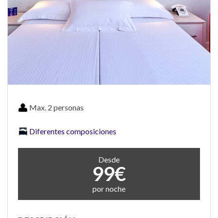
Max. 2 personas
Diferentes composiciones
Desde
99€
por noche