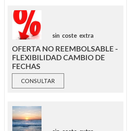
sin
coste
extra
OFERTA NO REEMBOLSABLE -
FLEXIBILIDAD CAMBIO DE
FECHAS
CONSULTAR