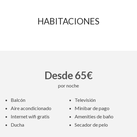
HABITACIONES
Desde 65€
por noche
Balcón
Televisión
Aire acondicionado
Minibar de pago
Internet wifi gratis
Amenities de baño
Ducha
Secador de pelo