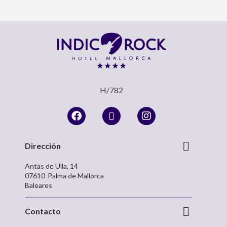
H/782
Dirección
Antas de Ulla, 14
07610
Palma de Mallorca
Baleares
Contacto