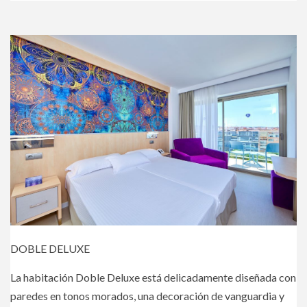
DOBLE DELUXE
La habitación Doble Deluxe está delicadamente diseñada con
paredes en tonos morados, una decoración de vanguardia y