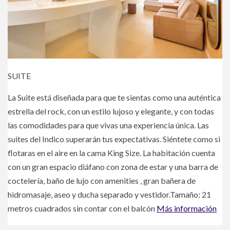
SUITE
La Suite está diseñada para que te sientas como una auténtica
estrella del rock, con un estilo lujoso y elegante, y con todas
las comodidades para que vivas una experiencia única. Las
suites del Indico superarán tus expectativas. Siéntete como si
flotaras en el aire en la cama King Size. La habitación cuenta
con un gran espacio diáfano con zona de estar y una barra de
coctelería, baño de lujo con amenities , gran bañera de
hidromasaje, aseo y ducha separado y vestidor.Tamaño: 21
metros cuadrados sin contar con el balcón
Más información