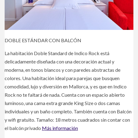
DOBLE ESTÁNDAR CON BALCÓN
La habitación Doble Standard de Indico Rock está
delicadamente diseñada con una decoración actual y
moderna, en tonos blancos y con paredes abstractas de
colores. Una habitación ideal para parejas que busquen
comodidad, lujo y diversión en Mallorca, y es que en Indico
Rock no te faltará de nada. Cuenta con un espacio abierto
luminoso, una cama extra grande King Size o dos camas
individuales y un baño completo. También cuenta con Balcón
y wifi gratuito. Tamaño: 18 metros cuadrados sin contar con
el balcón privado
Más información