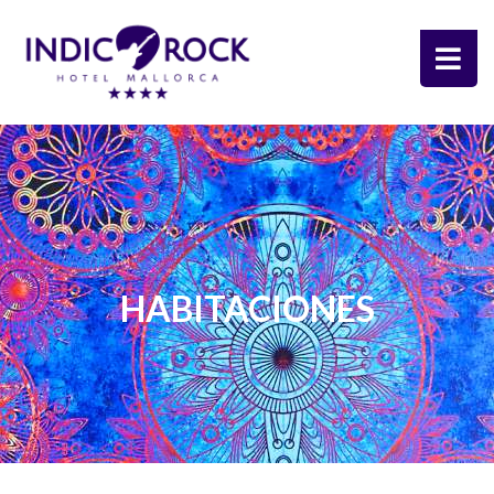
HABITACIONES