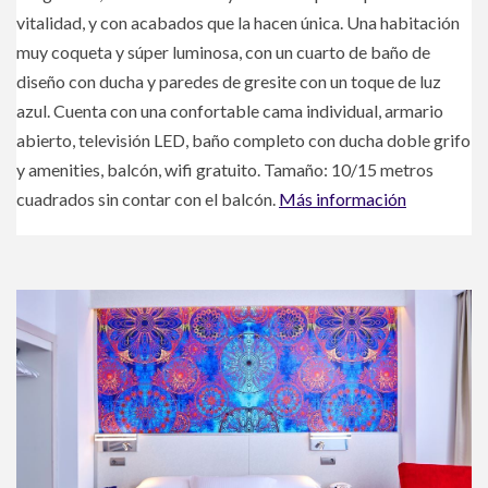
vitalidad, y con acabados que la hacen única. Una habitación
muy coqueta y súper luminosa, con un cuarto de baño de
diseño con ducha y paredes de gresite con un toque de luz
azul. Cuenta con una confortable cama individual, armario
abierto, televisión LED, baño completo con ducha doble grifo
y amenities, balcón, wifi gratuito. Tamaño: 10/15 metros
cuadrados sin contar con el balcón.
Más información