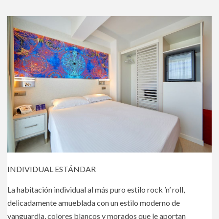
INDIVIDUAL ESTÁNDAR
La habitación individual al más puro estilo rock ’n’ roll,
delicadamente amueblada con un estilo moderno de
vanguardia, colores blancos y morados que le aportan