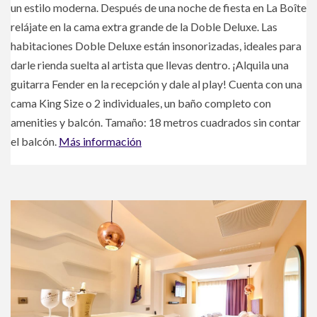
un estilo moderna. Después de una noche de fiesta en La Boîte
relájate en la cama extra grande de la Doble Deluxe. Las
habitaciones Doble Deluxe están insonorizadas, ideales para
darle rienda suelta al artista que llevas dentro. ¡Alquila una
guitarra Fender en la recepción y dale al play! Cuenta con una
cama King Size o 2 individuales, un baño completo con
amenities y balcón. Tamaño: 18 metros cuadrados sin contar
el balcón.
Más información