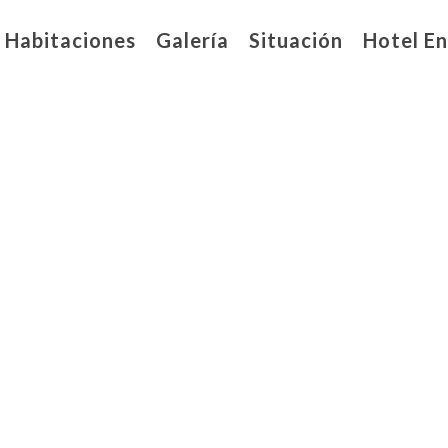
Habitaciones
Galería
Situación
Hotel E