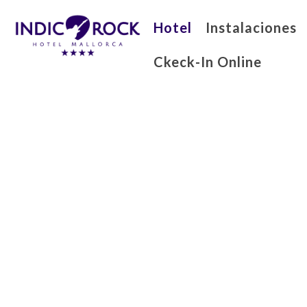
Hotel
Instalaciones
Ckeck-In Online