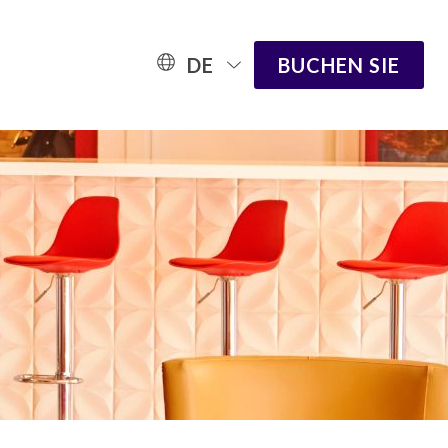
DE
BUCHEN SIE