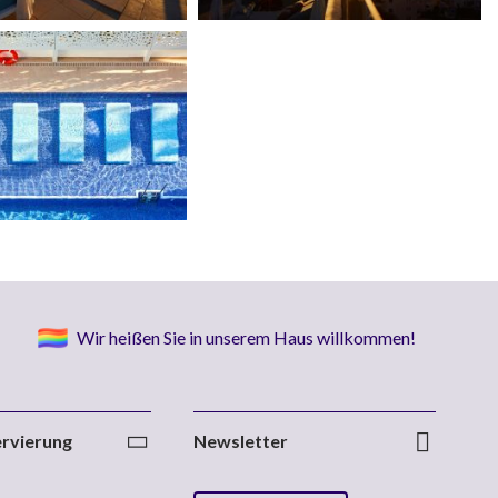
Wir heißen Sie in unserem Haus willkommen!
rvierung
Newsletter