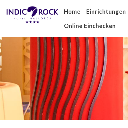
Home
Einrichtungen
Online Einchecken