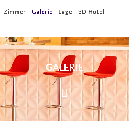
Zimmer
Galerie
Lage
3D-Hotel
GALERIE