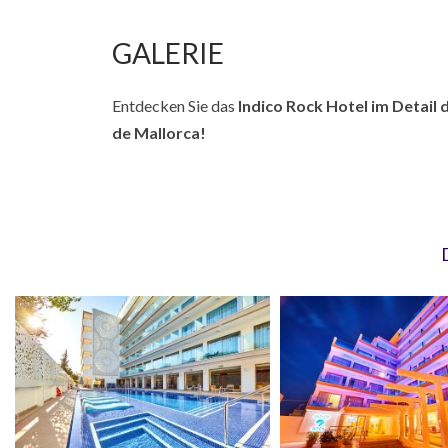
GALERIE
Entdecken Sie das
Indico Rock Hotel
im Detail d
de Mallorca
!