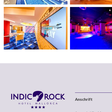
Anschrift