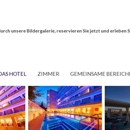
urch unsere Bildergalerie, reservieren Sie jetzt und erleben S
DAS HOTEL
ZIMMER
GEMEINSAME BEREICH