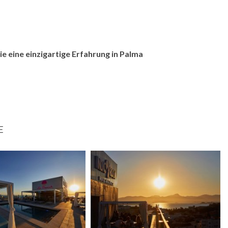
ie eine einzigartige Erfahrung in
Palma
E