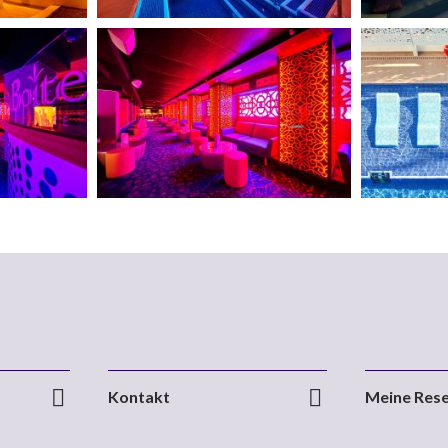
Kontakt
Meine Rese