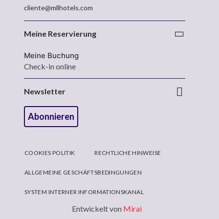
cliente@mllhotels.com
Meine Reservierung
Meine Buchung
Check-in online
Newsletter
Abonnieren
COOKIES POLITIK
RECHTLICHE HINWEISE
ALLGEMEINE GESCHÄFTSBEDINGUNGEN
SYSTEM INTERNER INFORMATIONSKANAL
Entwickelt von
Mirai